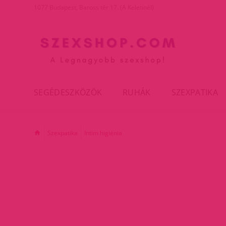
1077 Budapest, Baross tér 17. (A Keletinél)
SEGÉDESZKÖZÖK
RUHÁK
SZEXPATIKA
Szexpatika
Intim higiénia