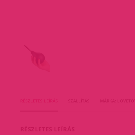
RÉSZLETES LEÍRÁS
SZÁLLÍTÁS
MÁRKA: LOVETO
RÉSZLETES LEÍRÁS