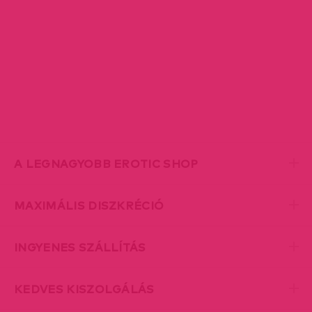
A LEGNAGYOBB EROTIC SHOP
MAXIMÁLIS DISZKRÉCIÓ
INGYENES SZÁLLÍTÁS
KEDVES KISZOLGÁLÁS