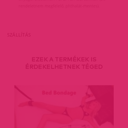
rendeletnem megfelelő, phthalát-mentes).
SZÁLLÍTÁS
EZEK A TERMÉKEK IS
ÉRDEKELHETNEK TÉGED