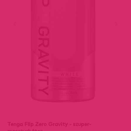
Tenga Flip Zero Gravity - szuper-