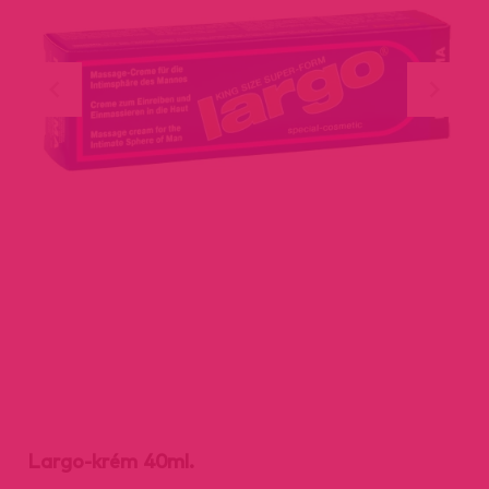
Largo-krém 40ml.