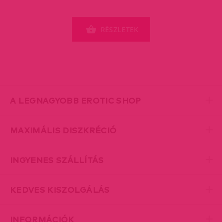
RÉSZLETEK
A LEGNAGYOBB EROTIC SHOP
MAXIMÁLIS DISZKRÉCIÓ
INGYENES SZÁLLÍTÁS
KEDVES KISZOLGÁLÁS
INFORMÁCIÓK