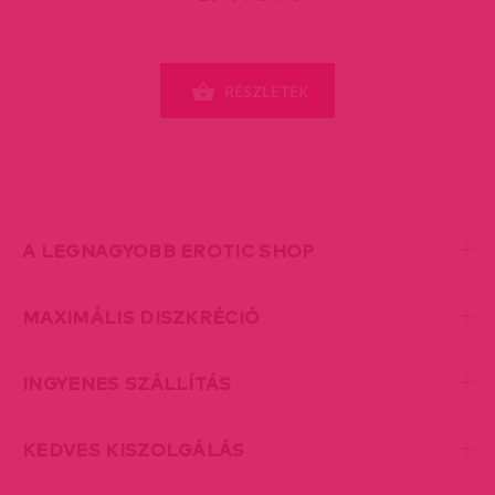
RÉSZLETEK
A LEGNAGYOBB EROTIC SHOP
MAXIMÁLIS DISZKRÉCIÓ
INGYENES SZÁLLÍTÁS
KEDVES KISZOLGÁLÁS