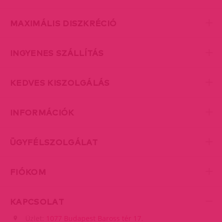
MAXIMÁLIS DISZKRÉCIÓ
INGYENES SZÁLLÍTÁS
KEDVES KISZOLGÁLÁS
INFORMÁCIÓK
ÜGYFÉLSZOLGÁLAT
FIÓKOM
KAPCSOLAT
Üzlet:
1077 Budapest Baross tér 17.